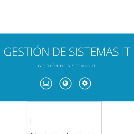
GESTIÓN DE SISTEMAS IT
GESTIÓN DE SISTEMAS IT