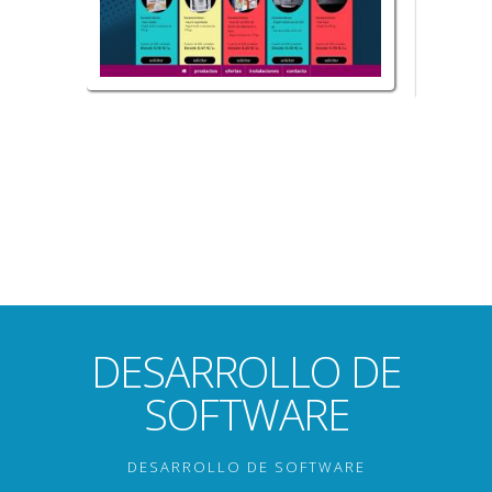
DESARROLLO DE
SOFTWARE
DESARROLLO DE SOFTWARE