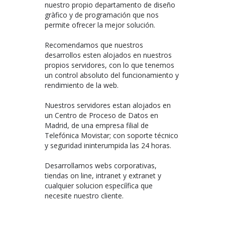
nuestro propio departamento de diseño
gràfico y de programación que nos
permite ofrecer la mejor solución.
Recomendamos que nuestros
desarrollos esten alojados en nuestros
propios servidores, con lo que tenemos
un control absoluto del funcionamiento y
rendimiento de la web.
Nuestros servidores estan alojados en
un Centro de Proceso de Datos en
Madrid, de una empresa filial de
Telefónica Movistar; con soporte técnico
y seguridad ininterumpida las 24 horas.
Desarrollamos webs corporativas,
tiendas on line, intranet y extranet y
cualquier solucion especíífica que
necesite nuestro cliente.