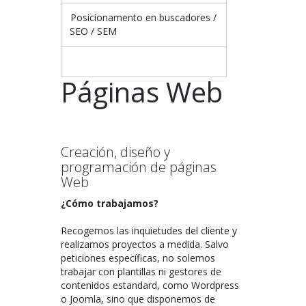
Posicionamento en buscadores /
SEO / SEM
Páginas Web
Creación, diseño y
programación de páginas
Web
¿Cómo trabajamos?
Recogemos las inquietudes del cliente y
realizamos proyectos a medida. Salvo
peticiones específicas, no solemos
trabajar con plantillas ni gestores de
contenidos estandard, como Wordpress
o Joomla, sino que disponemos de