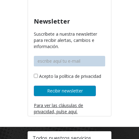
info@softecnia.es
Newsletter
Suscríbete a nuestra newsletter
para recibir alertas, cambios e
información.
Acepto la política de privacidad
Para ver las cláusulas de
privacidad, pulse aquí.
Todos nuestros servicios