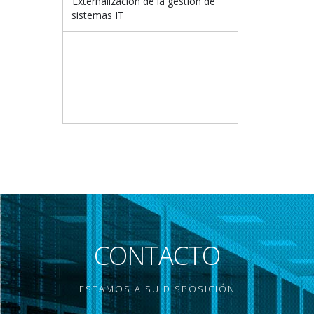
Externalización de la gestión de
sistemas IT
CONTACTO
ESTAMOS A SU DISPOSICIÓN