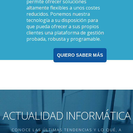
permite ofrecer soluciones
altamente flexibles a unos costes
reducidos. Ponemos nuestra
tecnología a su disposición para
que pueda ofrecer a sus propios
clientes una plataforma de gestión
probada, robusta y programable.
QUIERO SABER MÁS
ACTUALIDAD INFORMÁTICA
CONOCE LAS ÚLTIMAS TENDENCIAS Y LO QUÉ, A