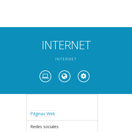
INTERNET
INTERNET
Páginas Web
Redes sociales