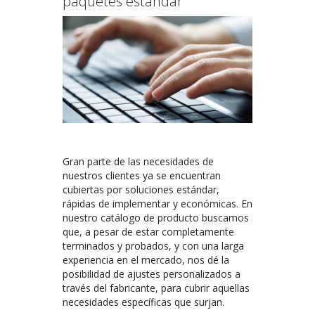
paquetes estándar
Gran parte de las necesidades de
nuestros clientes ya se encuentran
cubiertas por soluciones estándar,
rápidas de implementar y económicas. En
nuestro catálogo de producto buscamos
que, a pesar de estar completamente
terminados y probados, y con una larga
experiencia en el mercado, nos dé la
posibilidad de ajustes personalizados a
través del fabricante, para cubrir aquellas
necesidades específicas que surjan.