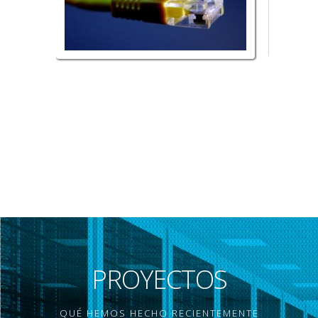
PROYECTOS
QUÉ HEMOS HECHO RECIENTEMENTE