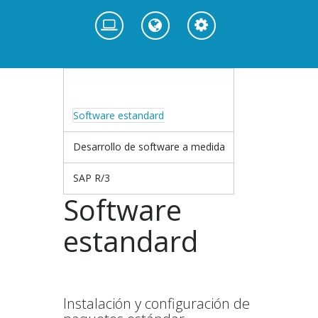
Software estandard
Desarrollo de software a medida
SAP R/3
Software
estandard
Instalación y configuración de