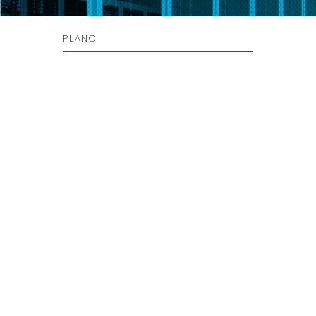
PLANO