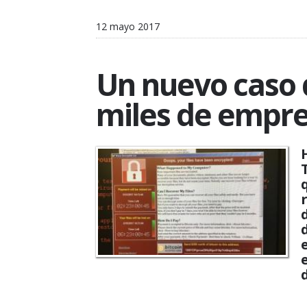
12 mayo 2017
Un nuevo caso 
miles de empre