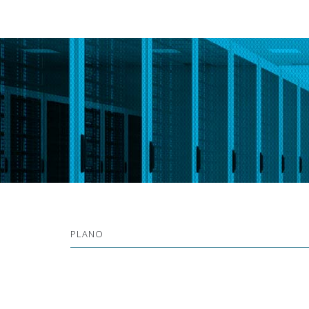
PLANO