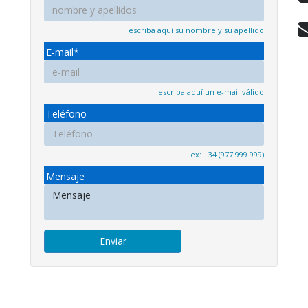
escriba aquí su nombre y su apellido
E-mail*
escriba aquí un e-mail válido
Teléfono
ex: +34 (977 999 999)
Mensaje