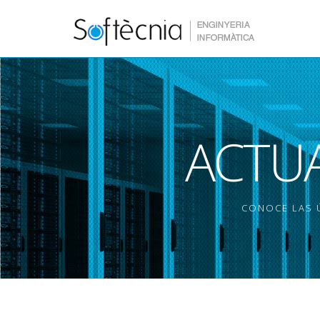
ACTUA
CONOCE LAS Ú