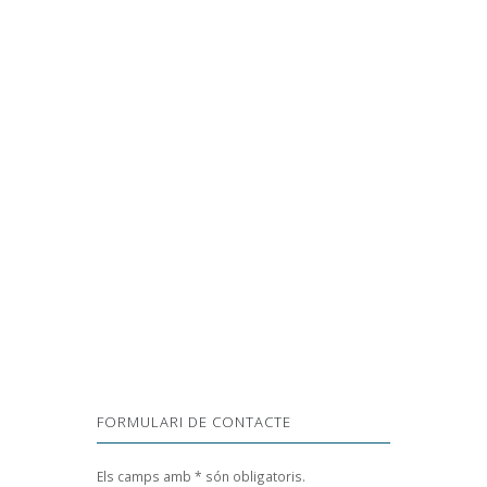
FORMULARI DE CONTACTE
Els camps amb * són obligatoris.