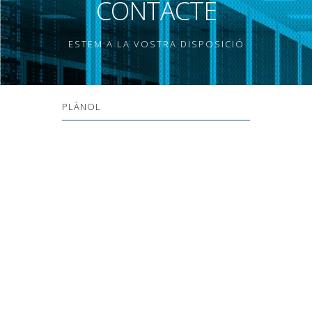
CONTACTE
ESTEM A LA VOSTRA DISPOSICIÓ
PLÀNOL