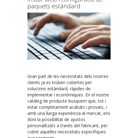
paquets estàndard
Gran part de les necessitats dels nostres
clients ja es troben cobertes per
solucions estàndard, ràpides de
implementar i econòmiques. En el nostre
catàleg de producte busquem que, tot i
estar completament acabats i provats, i
amb una llarga experiència al mercat, ens
doni la possibilitat de ajustos
personalitzats a través del fabricant, per
cobrir aquelles necessitats específiques
que sorgeixin.