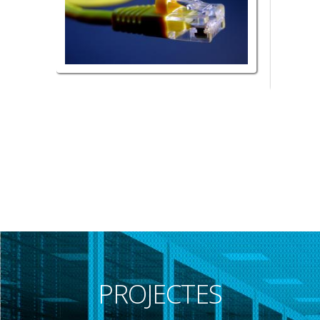
PROJECTES