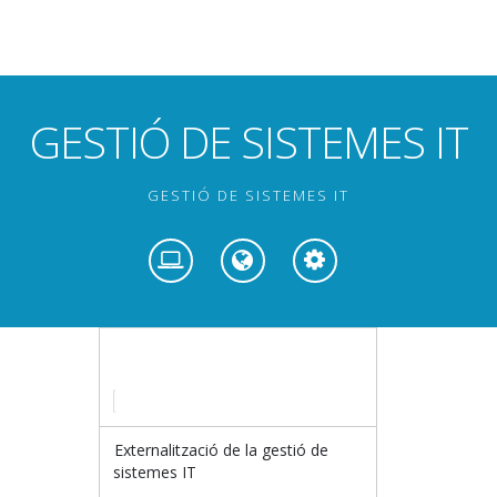
GESTIÓ DE SISTEMES IT
GESTIÓ DE SISTEMES IT
Externalització de la gestió de
sistemes IT