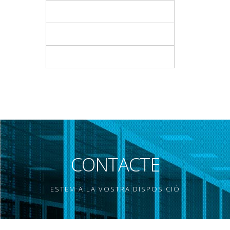
CONTACTE
ESTEM A LA VOSTRA DISPOSICIÓ