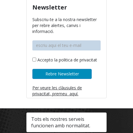
Newsletter
Subscriu-te a la nostra newsletter
per rebre alertes, canvis i
informació.
Accepto la politica de privacitat
Per veure les clàusules de
privacitat, premeu aquí.
Tots els nostres serveis
funcionen amb normalitat.