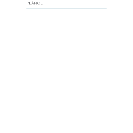
PLÀNOL