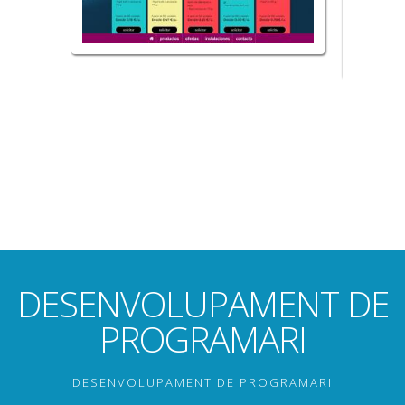
DESENVOLUPAMENT DE
PROGRAMARI
DESENVOLUPAMENT DE PROGRAMARI